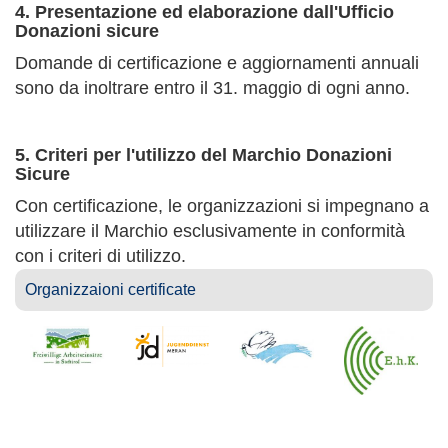
4. Presentazione ed elaborazione dall'Ufficio
Donazioni sicure
Domande di certificazione e aggiornamenti annuali
sono da inoltrare entro il 31. maggio di ogni anno.
5. Criteri per l'utilizzo del Marchio Donazioni
Sicure
Con certificazione, le organizzazioni si impegnano a
utilizzare il Marchio esclusivamente in conformità
con i criteri di utilizzo.
Organizzaioni certificate