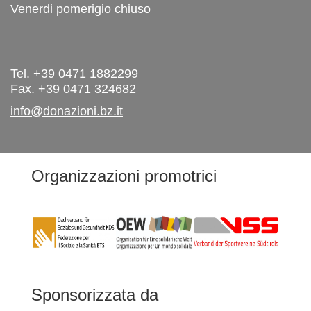
Venerdi pomerigio chiuso
Tel. +39 0471 1882299
Fax. +39 0471 324682
info@donazioni.bz.it
Organizzazioni promotrici
Sponsorizzata da