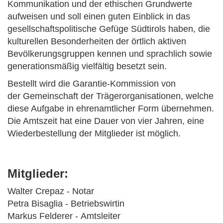
Kommunikation und der ethischen Grundwerte
aufweisen und soll einen guten Einblick in das
gesellschaftspolitische Gefüge Südtirols haben, die
kulturellen Besonderheiten der örtlich aktiven
Bevölkerungsgruppen kennen und sprachlich sowie
generationsmäßig vielfältig besetzt sein.
Bestellt wird die Garantie-Kommission von
der Gemeinschaft der Trägerorganisationen, welche
diese Aufgabe in ehrenamtlicher Form übernehmen.
Die Amtszeit hat eine Dauer von vier Jahren, eine
Wiederbestellung der Mitglieder ist möglich.
Mitglieder:
Walter Crepaz - Notar
Petra Bisaglia - Betriebswirtin
Markus Felderer - Amtsleiter