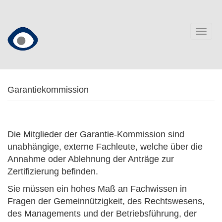
Direkt
zum
Inhalt
Togg
navig
Garantiekommission
Die Mitglieder der Garantie-Kommission sind
unabhängige, externe Fachleute, welche über die
Annahme oder Ablehnung der Anträge zur
Zertifizierung befinden.
Sie müssen ein hohes Maß an Fachwissen in
Fragen der Gemeinnützigkeit, des Rechtswesens,
des Managements und der Betriebsführung, der