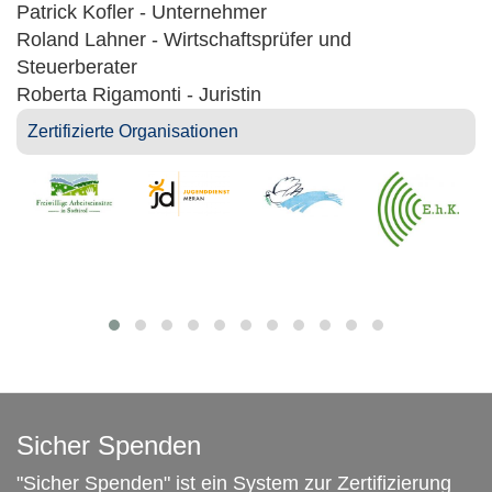
Patrick Kofler - Unternehmer
Roland Lahner - Wirtschaftsprüfer und
Steuerberater
Roberta Rigamonti - Juristin
Zertifizierte Organisationen
Sicher Spenden
"Sicher Spenden" ist ein System zur Zertifizierung