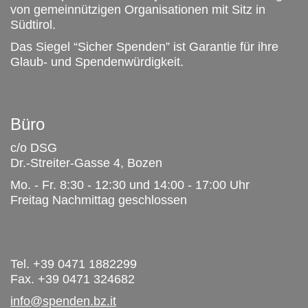
von gemeinnützigen Organisationen mit Sitz in
Südtirol.
Das Siegel “Sicher Spenden” ist Garantie für ihre
Glaub- und Spendenwürdigkeit.
Büro
c/o DSG
Dr.-Streiter-Gasse 4, Bozen
Mo. - Fr. 8:30 - 12:30 und 14:00 - 17:00 Uhr
Freitag Nachmittag geschlossen
Tel. +39 0471 1882299
Fax. +39 0471 324682
info@spenden.bz.it