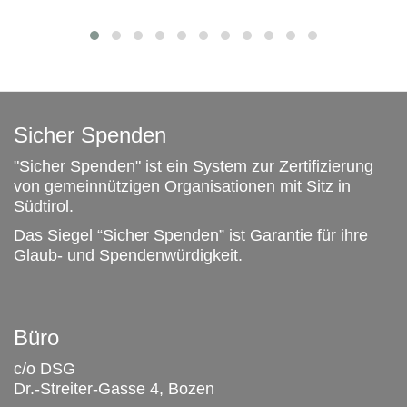
Sicher Spenden
"Sicher Spenden" ist ein System zur Zertifizierung
von gemeinnützigen Organisationen mit Sitz in
Südtirol.
Das Siegel “Sicher Spenden” ist Garantie für ihre
Glaub- und Spendenwürdigkeit.
Büro
c/o DSG
Dr.-Streiter-Gasse 4, Bozen