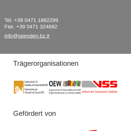
Tel. +39 0471 1882299
Fax. +39 0471 324682
info@spenden.bz.it
Trägerorganisationen
Gefördert von