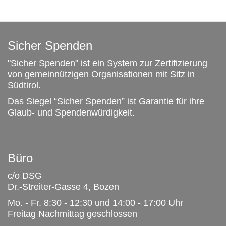
Sicher Spenden
"Sicher Spenden" ist ein System zur Zertifizierung
von gemeinnützigen Organisationen mit Sitz in
Südtirol.
Das Siegel “Sicher Spenden” ist Garantie für ihre
Glaub- und Spendenwürdigkeit.
Büro
c/o DSG
Dr.-Streiter-Gasse 4, Bozen
Mo. - Fr. 8:30 - 12:30 und 14:00 - 17:00 Uhr
Freitag Nachmittag geschlossen