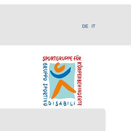
DE
IT