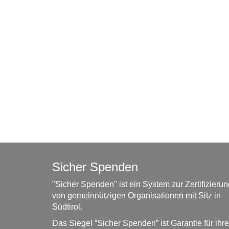
Sicher Spenden
"Sicher Spenden" ist ein System zur Zertifizierun
von gemeinnützigen Organisationen mit Sitz in
Südtirol.
Das Siegel “Sicher Spenden” ist Garantie für ihre