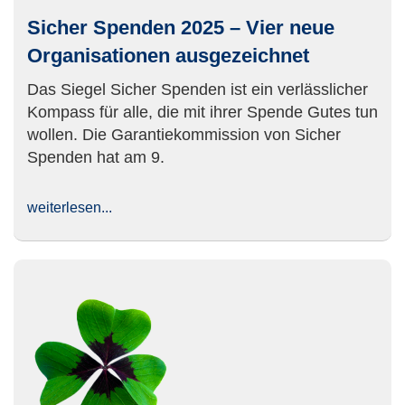
Sicher Spenden 2025 – Vier neue
Organisationen ausgezeichnet
Das Siegel Sicher Spenden ist ein verlässlicher
Kompass für alle, die mit ihrer Spende Gutes tun
wollen. Die Garantiekommission von Sicher
Spenden hat am 9.
weiterlesen...