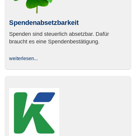
Spendenabsetzbarkeit
Spenden sind steuerlich absetzbar. Dafür
braucht es eine Spendenbestätigung.
weiterlesen...