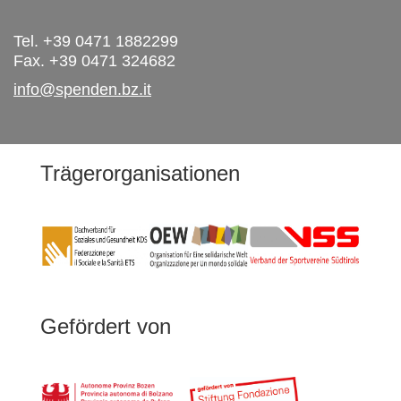
Tel. +39 0471 1882299
Fax. +39 0471 324682
info@spenden.bz.it
Trägerorganisationen
Gefördert von