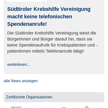
Südtiroler Krebshilfe Vereinigung
macht keine telefonischen
Spendenanrufe!
Die Südtiroler Krebshilfe Vereinigung weist die
Bürgerinnen und Bürger darauf hin, dass sie
keine Spendenaufrufe für Krebspatienten und -
patientinnen mittels Telefonanrufe tätigt!
weiterlesen...
alle News anzeigen
Zertifizierte Organisationen