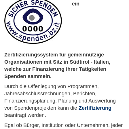
ein
Zertifizierungssystem für gemeinnützige
Organisationen mit Sitz in Südtirol - Italien,
welche zur Finanzierung ihrer Tätigkeiten
Spenden sammeln.
Durch die Offenlegung von Programmen,
Jahresabschlussrechnungen, Berichten,
Finanzierungsplanung, Planung und Auswertung
von Spendenprojekten kann die
Zertifizierung
beantragt werden.
Egal ob Bürger, Institution oder Unternehmen, jeder