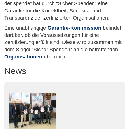
der spendet hat durch "Sicher Spenden" eine
Garantie für die Korrektheit, Seriosität und
Transparenz der zertifizierten Organisationen.
Eine unabhängige
Garantie-Kommission
befindet
darüber, ob die Voraussetzungen für eine
Zertifizierung erfüllt sind. Diese wird zusammen mit
dem Siegel "Sicher Spenden" an die betreffenden
Organisationen
überreicht.
News