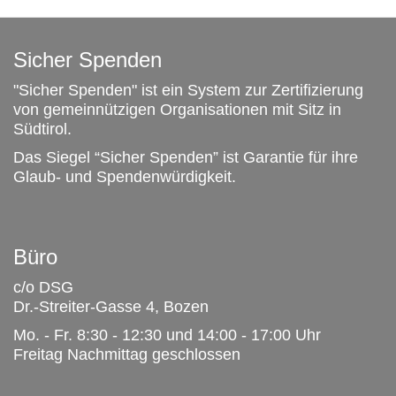
Sicher Spenden
"Sicher Spenden" ist ein System zur Zertifizierung
von gemeinnützigen Organisationen mit Sitz in
Südtirol.
Das Siegel “Sicher Spenden” ist Garantie für ihre
Glaub- und Spendenwürdigkeit.
Büro
c/o DSG
Dr.-Streiter-Gasse 4, Bozen
Mo. - Fr. 8:30 - 12:30 und 14:00 - 17:00 Uhr
Freitag Nachmittag geschlossen